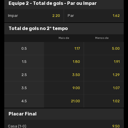
Equipe 2 - Total de gols - Par ou Impar
Impar
2.20
Par
1.62
Total de gols no 2º tempo
Mais de
Menos de
0.5
1.17
5.00
1.5
1.80
1.91
2.5
3.50
1.29
3.5
9.00
1.07
4.5
21.00
1.02
Placar Final
Casa (1-0)
9.50