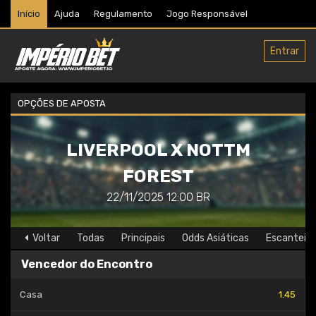
Início
Ajuda
Regulamento
Jogo Responsável
Entrar
OPÇÕES DE APOSTA
LIVERPOOL X NOTTM
FOREST
22/11/2025 12:00 BR
Voltar
Todas
Principais
Odds Asiáticas
Escanteio
Vencedor do Encontro
Casa
1.45