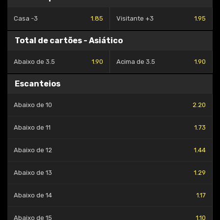
Casa -3
1.85
Visitante +3
1.95
Total de cartões - Asiático
Abaixo de 3.5
1.90
Acima de 3.5
1.90
Escanteios
Abaixo de 10
2.20
Abaixo de 11
1.73
Abaixo de 12
1.44
Abaixo de 13
1.29
Abaixo de 14
1.17
Abaixo de 15
1.10