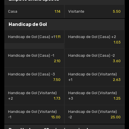
Casa
1.14
Visitante
5.50
Handicap de Gol
Handicap de Gol (Casa) +1
1.11
Handicap de Gol (Casa) +2
1.03
Handicap de Gol (Casa) -1
Handicap de Gol (Casa) -2
2.10
3.60
Handicap de Gol (Casa) -3
Handicap de Gol (Visitante)
7.50
+1
2.63
Handicap de Gol (Visitante)
Handicap de Gol (Visitante)
+2
1.73
+3
1.25
Handicap de Gol (Visitante)
Handicap de Gol (Visitante)
-1
15.00
-2
25.00