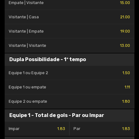
Empate | Visitante
15.00
Visitante | Casa
21.00
Visitante | Empate
19.00
Visitante | Visitante
13.00
Dupla Possibilidade - 1º tempo
Equipe 1 ou Equipe 2
1.50
Equipe 1 ou empate
1.11
Equipe 2 ou empate
1.80
Equipe 1 - Total de gols - Par ou Impar
Impar
1.83
Par
1.83