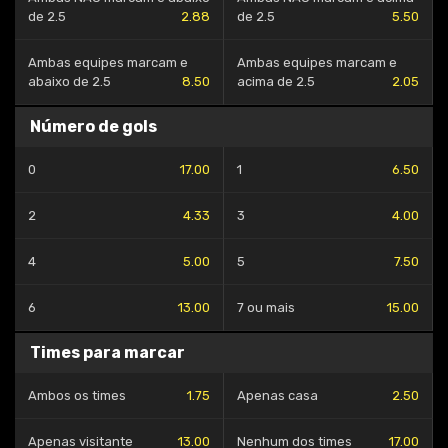
de 2.5
2.88
de 2.5
5.50
Ambas equipes marcam e
Ambas equipes marcam e
abaixo de 2.5
8.50
acima de 2.5
2.05
Número de gols
0
17.00
1
6.50
2
4.33
3
4.00
4
5.00
5
7.50
6
13.00
7 ou mais
15.00
Times para marcar
Ambos os times
1.75
Apenas casa
2.50
Apenas visitante
13.00
Nenhum dos times
17.00