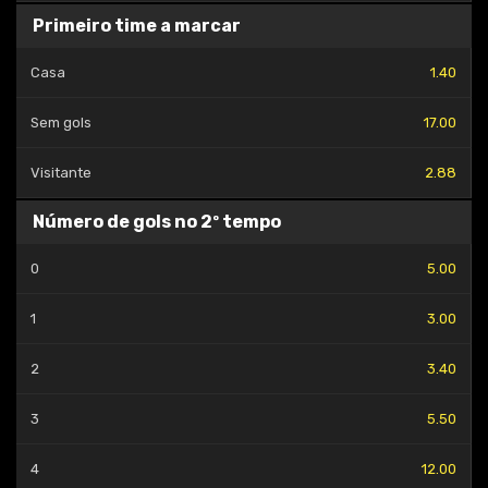
Primeiro time a marcar
Casa
1.40
Sem gols
17.00
Visitante
2.88
Número de gols no 2º tempo
0
5.00
1
3.00
2
3.40
3
5.50
4
12.00