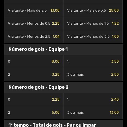
Visitante - Mais de 2.5
13.00
Visitante - Mais de 3.5
25.00
Visitante - Menos de 0.5
2.25
Visitante - Menos de 1.5
1.22
Visitante - Menos de 2.5
1.04
Visitante - Menos de 3.5
1.00
Número de gols - Equipe 1
0
8.00
1
3.50
2
3.25
3 ou mais
2.50
Número de gols - Equipe 2
0
2.25
1
2.40
2
5.00
3 ou mais
13.00
1º tempo - Total de gols - Par ou Impar