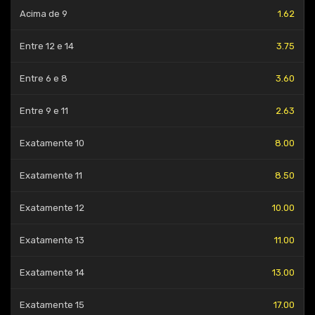
Acima de 9
1.62
Entre 12 e 14
3.75
Entre 6 e 8
3.60
Entre 9 e 11
2.63
Exatamente 10
8.00
Exatamente 11
8.50
Exatamente 12
10.00
Exatamente 13
11.00
Exatamente 14
13.00
Exatamente 15
17.00