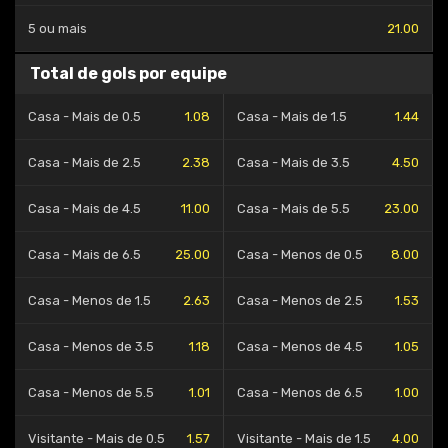
5 ou mais
21.00
Total de gols por equipe
Casa - Mais de 0.5
1.08
Casa - Mais de 1.5
1.44
Casa - Mais de 2.5
2.38
Casa - Mais de 3.5
4.50
Casa - Mais de 4.5
11.00
Casa - Mais de 5.5
23.00
Casa - Mais de 6.5
25.00
Casa - Menos de 0.5
8.00
Casa - Menos de 1.5
2.63
Casa - Menos de 2.5
1.53
Casa - Menos de 3.5
1.18
Casa - Menos de 4.5
1.05
Casa - Menos de 5.5
1.01
Casa - Menos de 6.5
1.00
Visitante - Mais de 0.5
1.57
Visitante - Mais de 1.5
4.00