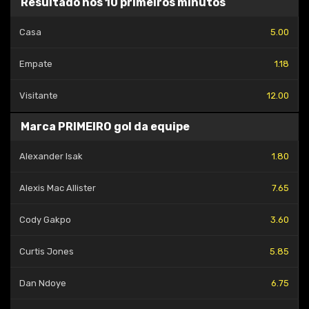
Resultado nos 10 primeiros minutos
Casa
5.00
Empate
1.18
Visitante
12.00
Marca PRIMEIRO gol da equipe
Alexander Isak
1.80
Alexis Mac Allister
7.65
Cody Gakpo
3.60
Curtis Jones
5.85
Dan Ndoye
6.75