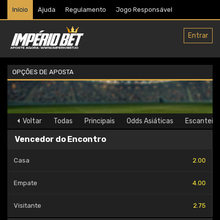
Início
Ajuda
Regulamento
Jogo Responsável
Entrar
OPÇÕES DE APOSTA
Voltar
Todas
Principais
Odds Asiáticas
Escanteio
Vencedor do Encontro
Casa
2.00
Empate
4.00
Visitante
2.75