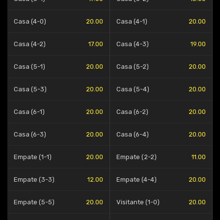
Casa (4-0)
20.00
Casa (4-1)
20.00
Casa (4-2)
17.00
Casa (4-3)
19.00
Casa (5-1)
20.00
Casa (5-2)
20.00
Casa (5-3)
20.00
Casa (5-4)
20.00
Casa (6-1)
20.00
Casa (6-2)
20.00
Casa (6-3)
20.00
Casa (6-4)
20.00
Empate (1-1)
20.00
Empate (2-2)
11.00
Empate (3-3)
12.00
Empate (4-4)
20.00
Empate (5-5)
20.00
Visitante (1-0)
20.00