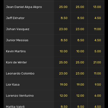
Jean Daniel Akpa Akpro
25.00
25.00
13.00
Jeff Ekhator
8.50
8.50
4.50
Johan Vasquez
23.00
23.00
11.00
Junior Messias
8.50
8.50
4.50
Kevin Martins
10.00
10.00
5.00
Koni de Winter
25.00
25.00
21.00
Leonardo Colombo
23.00
23.00
11.00
Lior Kasa
19.00
19.00
9.50
Lorenzo Venturino
12.00
12.00
6.00
Mattia Valoti
8.50
8.50
4.50