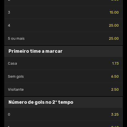
3
15.00
4
25.00
5 ou mais
25.00
Primeiro time a marcar
Casa
1.73
Sem gols
6.50
Visitante
2.50
Número de gols no 2º tempo
0
3.25