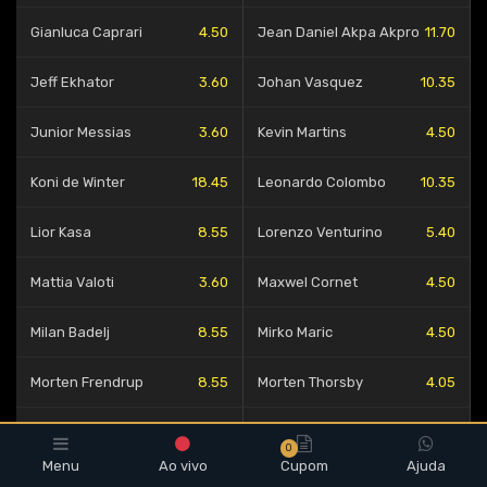
Gianluca Caprari
4.50
Jean Daniel Akpa Akpro
11.70
Jeff Ekhator
3.60
Johan Vasquez
10.35
Junior Messias
3.60
Kevin Martins
4.50
Koni de Winter
18.45
Leonardo Colombo
10.35
Lior Kasa
8.55
Lorenzo Venturino
5.40
Mattia Valoti
3.60
Maxwel Cornet
4.50
Milan Badelj
8.55
Mirko Maric
4.50
Morten Frendrup
8.55
Morten Thorsby
4.05
Nicolo Postiglione
15.30
No Goalscorer
2.70
0
Menu
Ao vivo
Cupom
Ajuda
Omari Forson
5.85
Patrick Ciurria
5.85