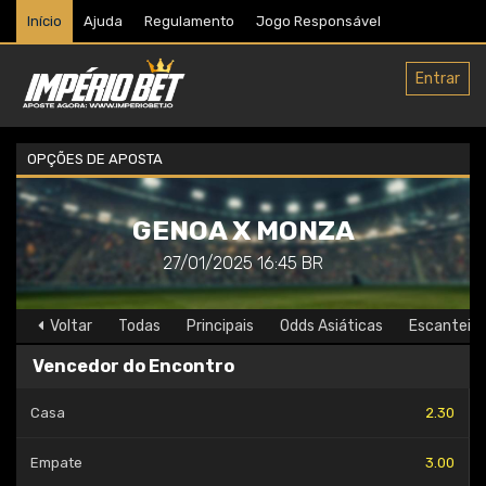
Início
Ajuda
Regulamento
Jogo Responsável
Entrar
OPÇÕES DE APOSTA
GENOA X MONZA
27/01/2025 16:45 BR
Voltar
Todas
Principais
Odds Asiáticas
Escanteio
Vencedor do Encontro
Casa
2.30
Empate
3.00