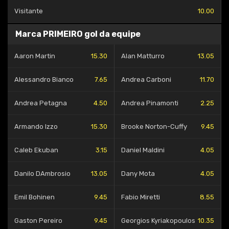
Visitante
10.00
Marca PRIMEIRO gol da equipe
Aaron Martin
15.30
Alan Matturro
13.05
Alessandro Bianco
7.65
Andrea Carboni
11.70
Andrea Petagna
4.50
Andrea Pinamonti
2.25
Armando Izzo
15.30
Brooke Norton-Cuffy
9.45
Caleb Ekuban
3.15
Daniel Maldini
4.05
Danilo DAmbrosio
13.05
Dany Mota
4.05
Emil Bohinen
9.45
Fabio Miretti
8.55
Gaston Pereiro
9.45
Georgios Kyriakopoulos
10.35