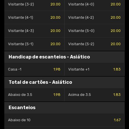
Visitante (3-2)
20.00
Visitante (4-0)
20.00
Visitante (4-1)
20.00
Visitante (4-2)
20.00
Visitante (4-3)
20.00
Visitante (5-0)
20.00
Visitante (5-1)
20.00
Visitante (5-2)
20.00
Handicap de escanteios - Asiático
Casa -1
1.98
Visitante +1
1.83
Total de cartões - Asiático
Abaixo de 3.5
1.98
Acima de 3.5
1.83
Escanteios
Abaixo de 10
1.67