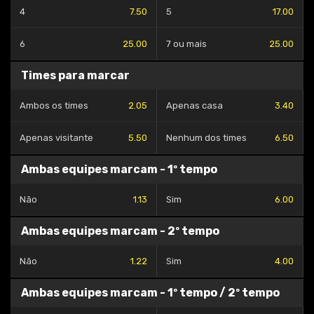
4
7.50
5
17.00
6
25.00
7 ou mais
25.00
Times para marcar
Ambos os times
2.05
Apenas casa
3.40
Apenas visitante
5.50
Nenhum dos times
6.50
Ambas equipes marcam - 1º tempo
Não
1.13
Sim
6.00
Ambas equipes marcam - 2º tempo
Não
1.22
Sim
4.00
Ambas equipes marcam - 1º tempo / 2º tempo