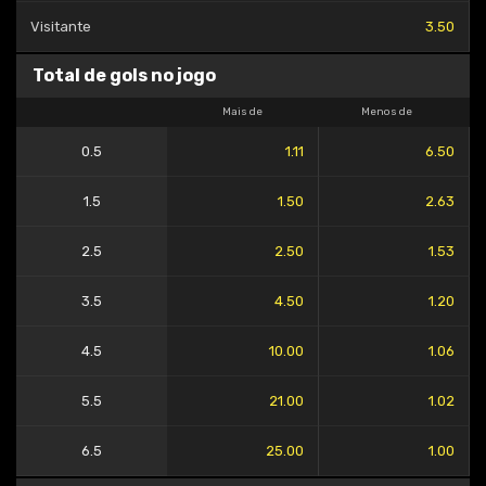
Visitante
3.50
Total de gols no jogo
Mais de
Menos de
0.5
1.11
6.50
1.5
1.50
2.63
2.5
2.50
1.53
3.5
4.50
1.20
4.5
10.00
1.06
5.5
21.00
1.02
6.5
25.00
1.00