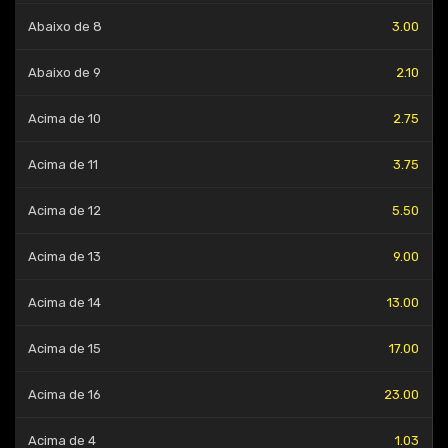
Abaixo de 8
3.00
Abaixo de 9
2.10
Acima de 10
2.75
Acima de 11
3.75
Acima de 12
5.50
Acima de 13
9.00
Acima de 14
13.00
Acima de 15
17.00
Acima de 16
23.00
Acima de 4
1.03