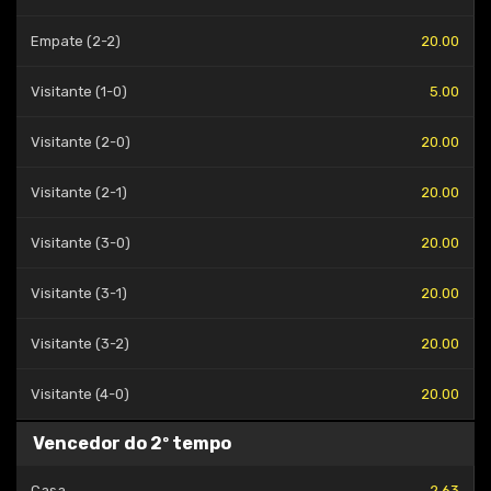
Empate (2-2)
20.00
Visitante (1-0)
5.00
Visitante (2-0)
20.00
Visitante (2-1)
20.00
Visitante (3-0)
20.00
Visitante (3-1)
20.00
Visitante (3-2)
20.00
Visitante (4-0)
20.00
Vencedor do 2º tempo
Casa
2.63