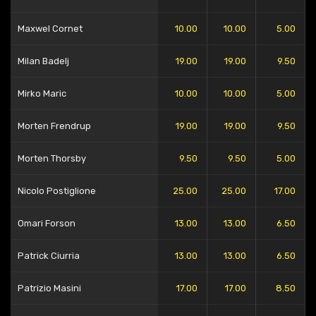
Maxwel Cornet
10.00
10.00
5.00
Milan Badelj
19.00
19.00
9.50
Mirko Maric
10.00
10.00
5.00
Morten Frendrup
19.00
19.00
9.50
Morten Thorsby
9.50
9.50
5.00
Nicolo Postiglione
25.00
25.00
17.00
Omari Forson
13.00
13.00
6.50
Patrick Ciurria
13.00
13.00
6.50
Patrizio Masini
17.00
17.00
8.50