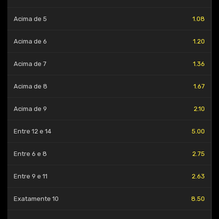
Acima de 5
1.08
Acima de 6
1.20
Acima de 7
1.36
Acima de 8
1.67
Acima de 9
2.10
Entre 12 e 14
5.00
Entre 6 e 8
2.75
Entre 9 e 11
2.63
Exatamente 10
8.50