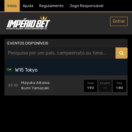
Início
Ajuda
Regulamento
Jogo Responsável
Entrar
EVENTOS DISPONÍVEIS
W15 Tokyo
Mayuka Aikawa
Casa
Empate
Fora
23:30
Ikumi Yamazaki
1.90
--
1.80