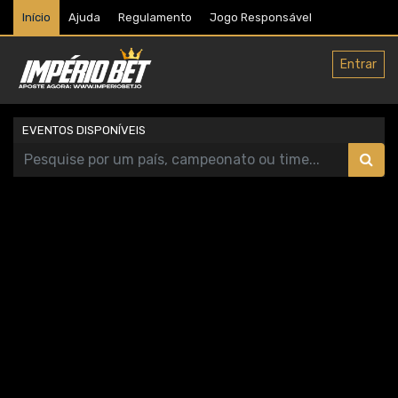
Início
Ajuda
Regulamento
Jogo Responsável
Entrar
EVENTOS DISPONÍVEIS